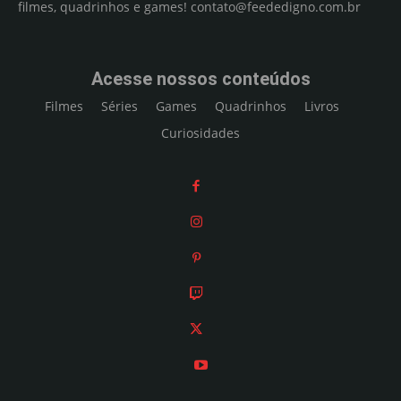
filmes, quadrinhos e games!
contato@feededigno.com.br
Acesse nossos conteúdos
Filmes
Séries
Games
Quadrinhos
Livros
Curiosidades