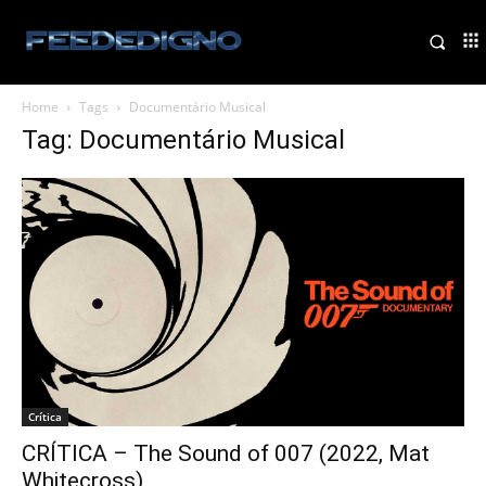
Home
Tags
Documentário Musical
Tag: Documentário Musical
Crítica
CRÍTICA – The Sound of 007 (2022, Mat
Whitecross)