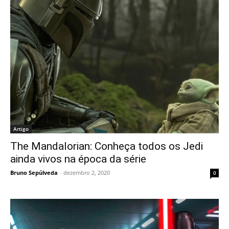
Artigo
The Mandalorian: Conheça todos os Jedi
ainda vivos na época da série
Bruno Sepúlveda
-
dezembro 2, 2020
0