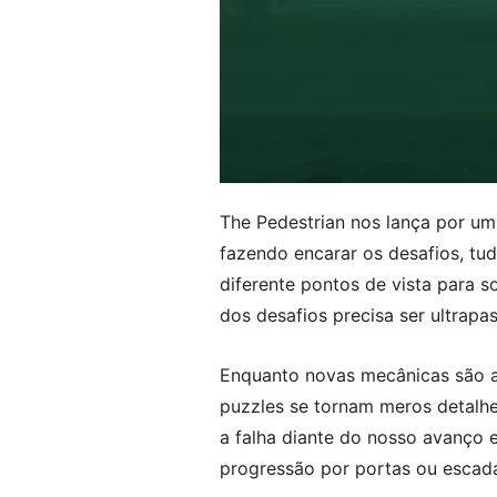
The Pedestrian nos lança por u
fazendo encarar os desafios, t
diferente pontos de vista para 
dos desafios precisa ser ultrapas
Enquanto novas mecânicas são ap
puzzles se tornam meros detalhe
a falha diante do nosso avanço 
progressão por portas ou escad