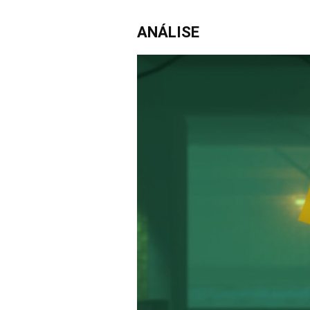
ANÁLISE