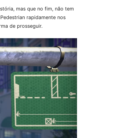
stória, mas que no fim, não tem
Pedestrian rapidamente nos
rma de prosseguir.