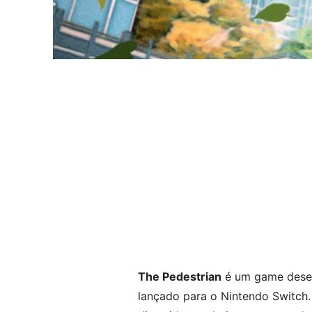
The Pedestrian
é um game desen
lançado para o Nintendo Switch