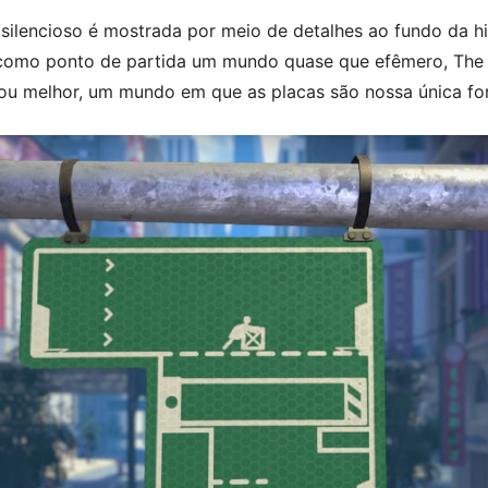
silencioso é mostrada por meio de detalhes ao fundo da hi
 como ponto de partida um mundo quase que efêmero, The 
ou melhor, um mundo em que as placas são nossa única fo