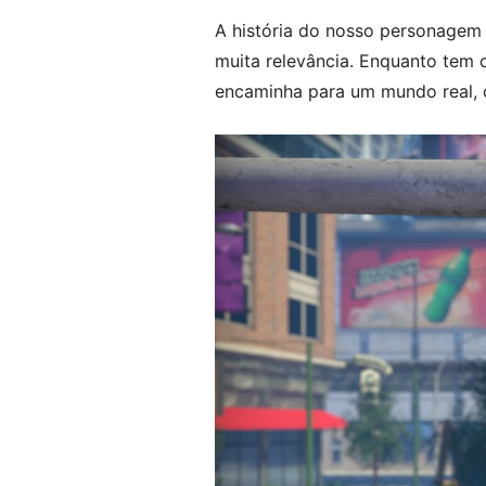
A história do nosso personagem 
muita relevância. Enquanto tem
encaminha para um mundo real, 