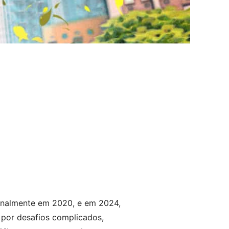
ginalmente em 2020, e em 2024,
 por desafios complicados,