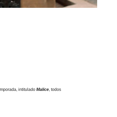
mporada, intitulado
Malice
, todos