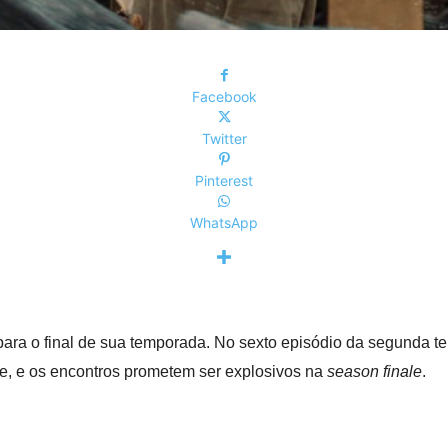
Facebook
Twitter
Pinterest
WhatsApp
ra o final de sua temporada. No sexto episódio da segunda te
, e os encontros prometem ser explosivos na
season finale
.