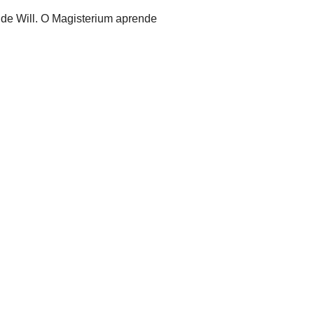
 de Will. O Magisterium aprende