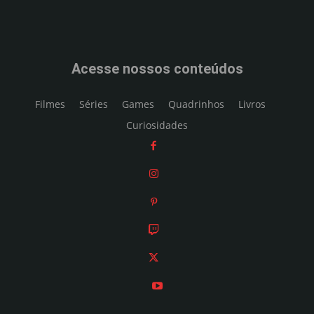
Acesse nossos conteúdos
Filmes
Séries
Games
Quadrinhos
Livros
Curiosidades