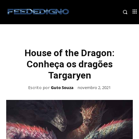
House of the Dragon:
Conheça os dragões
Targaryen
Escrito por
Guto Souza
novembro 2, 2021