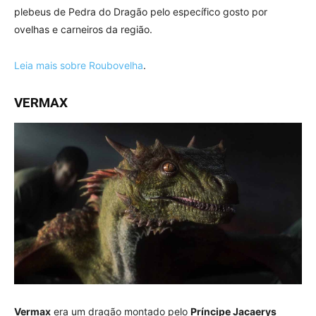
plebeus de Pedra do Dragão pelo específico gosto por
ovelhas e carneiros da região.
Leia mais sobre Roubovelha
.
VERMAX
Vermax
era um dragão montado pelo
Príncipe Jacaerys