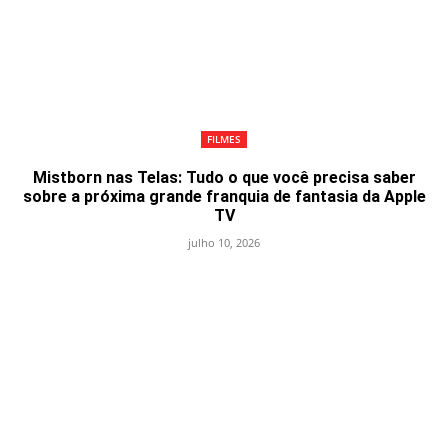
FILMES
Mistborn nas Telas: Tudo o que você precisa saber
sobre a próxima grande franquia de fantasia da Apple
TV
julho 10, 2026