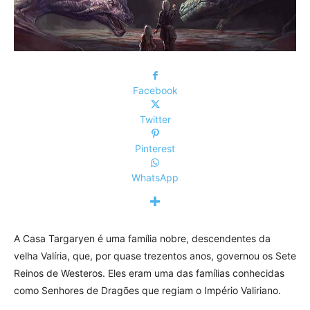
Facebook
Twitter
Pinterest
WhatsApp
A Casa Targaryen é uma família nobre, descendentes da
velha Valíria, que, por quase trezentos anos, governou os Sete
Reinos de Westeros. Eles eram uma das famílias conhecidas
como Senhores de Dragões que regiam o Império Valiriano.