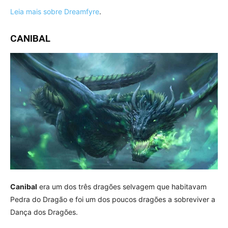
Leia mais sobre Dreamfyre
.
CANIBAL
Canibal
era um dos três dragões selvagem que habitavam
Pedra do Dragão e foi um dos poucos dragões a sobreviver a
Dança dos Dragões.