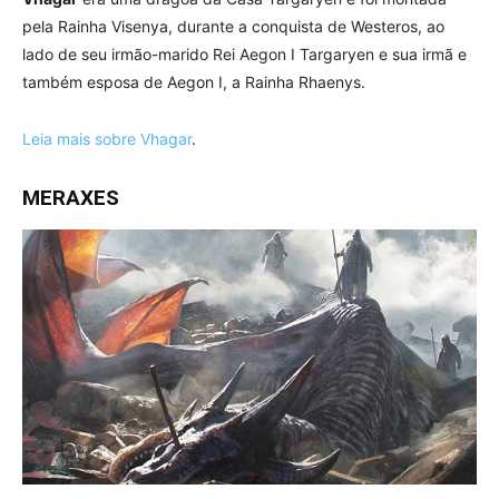
pela Rainha Visenya, durante a conquista de Westeros, ao
lado de seu irmão-marido Rei Aegon I Targaryen e sua irmã e
também esposa de Aegon I, a Rainha Rhaenys.
Leia mais sobre Vhagar
.
MERAXES