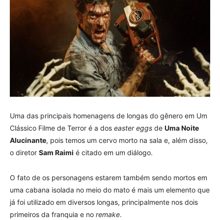
Uma das principais homenagens de longas do gênero em Um
Clássico Filme de Terror é a dos
easter eggs
de
Uma Noite
Alucinante
, pois temos um cervo morto na sala e, além disso,
o diretor
Sam Raimi
é citado em um diálogo.
O fato de os personagens estarem também sendo mortos em
uma cabana isolada no meio do mato é mais um elemento que
já foi utilizado em diversos longas, principalmente nos dois
primeiros da franquia e no
remake
.