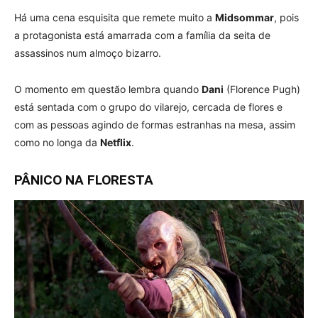
Há uma cena esquisita que remete muito a
Midsommar
, pois
a protagonista está amarrada com a família da seita de
assassinos num almoço bizarro.
O momento em questão lembra quando
Dani
(Florence Pugh)
está sentada com o grupo do vilarejo, cercada de flores e
com as pessoas agindo de formas estranhas na mesa, assim
como no longa da
Netflix
.
PÂNICO NA FLORESTA