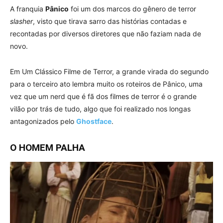
A franquia
Pânico
foi um dos marcos do gênero de terror
slasher
, visto que tirava sarro das histórias contadas e
recontadas por diversos diretores que não faziam nada de
novo.
Em Um Clássico Filme de Terror, a grande virada do segundo
para o terceiro ato lembra muito os roteiros de Pânico, uma
vez que um nerd que é fã dos filmes de terror é o grande
vilão por trás de tudo, algo que foi realizado nos longas
antagonizados pelo
Ghostface
.
O HOMEM PALHA