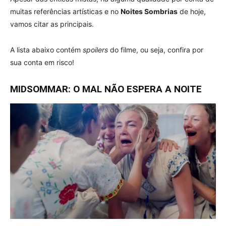
muitas referências artísticas e no
Noites Sombrias
de hoje,
vamos citar as principais.
A lista abaixo contém
spoilers
do filme, ou seja, confira por
sua conta em risco!
MIDSOMMAR: O MAL NÃO ESPERA A NOITE