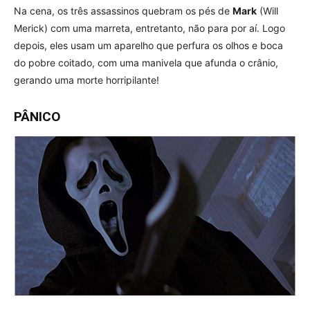
Na cena, os três assassinos quebram os pés de
Mark
(Will
Merick) com uma marreta, entretanto, não para por aí. Logo
depois, eles usam um aparelho que perfura os olhos e boca
do pobre coitado, com uma manivela que afunda o crânio,
gerando uma morte horripilante!
PÂNICO