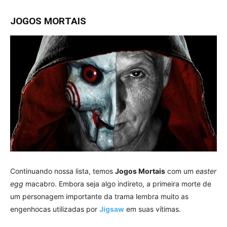
JOGOS MORTAIS
Continuando nossa lista, temos
Jogos Mortais
com um
easter
egg
macabro. Embora seja algo indireto, a primeira morte de
um personagem importante da trama lembra muito as
engenhocas utilizadas por
Jigsaw
em suas vítimas.