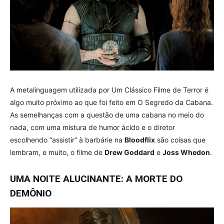
A metalinguagem utilizada por Um Clássico Filme de Terror é
algo muito próximo ao que foi feito em O Segredo da Cabana.
As semelhanças com a questão de uma cabana no meio do
nada, com uma mistura de humor ácido e o diretor
escolhendo “assistir” à barbárie na
Bloodflix
são coisas que
lembram, e muito, o filme de
Drew Goddard
e
Joss Whedon
.
UMA NOITE ALUCINANTE: A MORTE DO
DEMÔNIO