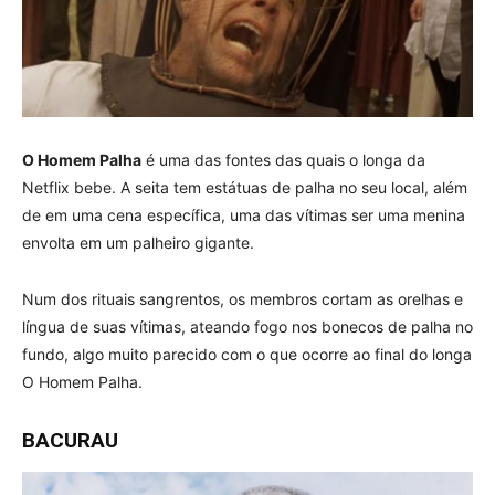
O Homem Palha
é uma das fontes das quais o longa da
Netflix bebe. A seita tem estátuas de palha no seu local, além
de em uma cena específica, uma das vítimas ser uma menina
envolta em um palheiro gigante.
Num dos rituais sangrentos, os membros cortam as orelhas e
língua de suas vítimas, ateando fogo nos bonecos de palha no
fundo, algo muito parecido com o que ocorre ao final do longa
O Homem Palha.
BACURAU