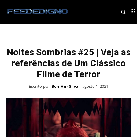
Noites Sombrias #25 | Veja as
referências de Um Clássico
Filme de Terror
Escrito por
Ben-Hur Silva
agosto 1, 2021