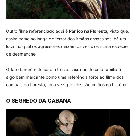
Outro filme referenciado aqui é
Pânico na Floresta
, visto que,
assim como no longa de terror dos irmãos assassinos, há um
local no qual os agressores deixam os veículos numa espécie
de desmanche.
O fato também de serem três assassinos de uma família é
algo bem marcante como uma referência forte ao filme dos
canibais da floresta, uma vez que eles são irmãos na história.
O SEGREDO DA CABANA