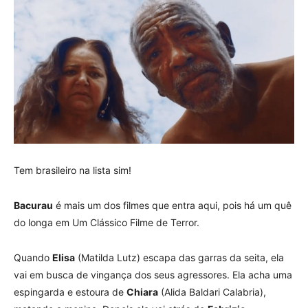
Tem brasileiro na lista sim!
Bacurau
é mais um dos filmes que entra aqui, pois há um quê
do longa em Um Clássico Filme de Terror.
Quando
Elisa
(Matilda Lutz) escapa das garras da seita, ela
vai em busca de vingança dos seus agressores. Ela acha uma
espingarda e estoura de
Chiara
(Alida Baldari Calabria),