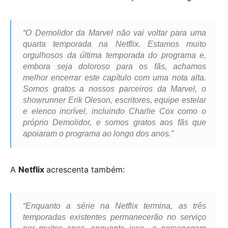
“O Demolidor da Marvel não vai voltar para uma
quarta temporada na Netflix. Estamos muito
orgulhosos da última temporada do programa e,
embora seja doloroso para os fãs, achamos
melhor encerrar este capítulo com uma nota alta.
Somos gratos a nossos parceiros da Marvel, o
showrunner Erik Oleson, escritores, equipe estelar
e elenco incrível, incluindo Charlie Cox como o
próprio Demolidor, e somos gratos aos fãs que
apoiaram o programa ao longo dos anos.”
A
Netflix
acrescenta também:
“Enquanto a série na Netflix termina, as três
temporadas existentes permanecerão no serviço