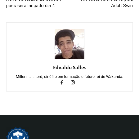
pass será lançado dia 4
Adult Swin
Edvaldo Salles
Millennial, nerd, cinéfilo em formação e futuro rei de Wakanda.