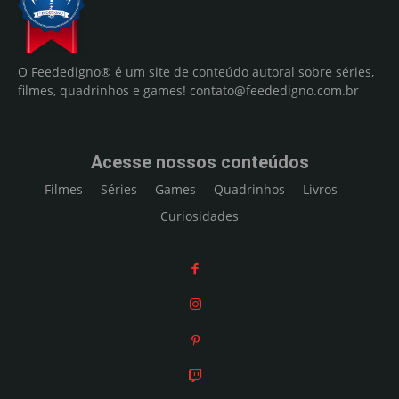
O Feededigno® é um site de conteúdo autoral sobre séries,
filmes, quadrinhos e games!
contato@feededigno.com.br
Acesse nossos conteúdos
Filmes
Séries
Games
Quadrinhos
Livros
Curiosidades