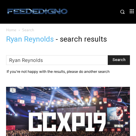
Home
Search
Ryan Reynolds
-
search results
If you're not happy with the results, please do another search