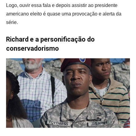
Logo, ouvir essa fala e depois assistir ao presidente
americano eleito é quase uma provocação e alerta da
série.
Richard e a personificação do
conservadorismo