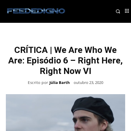
CRÍTICA | We Are Who We
Are: Episódio 6 – Right Here,
Right Now VI
Escrito por
Júlia Barth
outubro 23, 2020