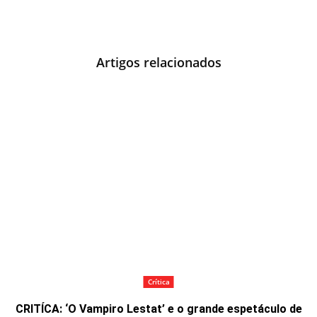
Artigos relacionados
Crítica
CRITÍCA: ‘O Vampiro Lestat’ e o grande espetáculo de