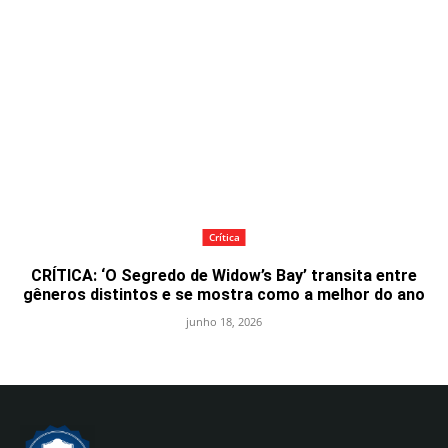
Crítica
CRÍTICA: ‘O Segredo de Widow’s Bay’ transita entre
gêneros distintos e se mostra como a melhor do ano
junho 18, 2026