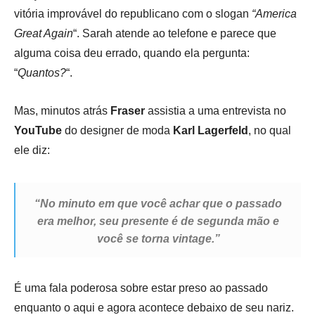
vitória improvável do republicano com o slogan
“America
Great Again
“. Sarah atende ao telefone e parece que
alguma coisa deu errado, quando ela pergunta:
“
Quantos?
“.
Mas, minutos atrás
Fraser
assistia a uma entrevista no
YouTube
do designer de moda
Karl Lagerfeld
, no qual
ele diz:
“No minuto em que você achar que o passado
era melhor, seu presente é de segunda mão e
você se torna vintage.”
É uma fala poderosa sobre estar preso ao passado
enquanto o aqui e agora acontece debaixo de seu nariz.