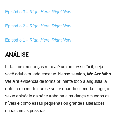
Episódio 3 –
Right Here, Right Now
III
Episódio 2 –
Right Here, Right Now
II
Episódio 1 –
Right Here, Right Now
ANÁLISE
Lidar com mudanças nunca é um processo fácil, seja
você adulto ou adolescente. Nesse sentido,
We Are Who
We Are
evidencia de forma brilhante todo a angústia, a
euforia e o medo que se sente quando se muda. Logo, o
sexto episódio da série trabalha a mudança em todos os
níveis e como essas pequenas ou grandes alterações
impactam as pessoas.