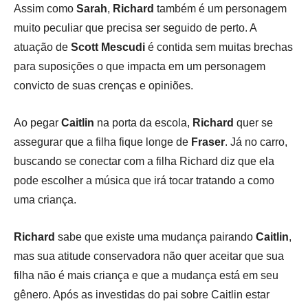
Assim como
Sarah
,
Richard
também é um personagem
muito peculiar que precisa ser seguido de perto. A
atuação de
Scott Mescudi
é contida sem muitas brechas
para suposições o que impacta em um personagem
convicto de suas crenças e opiniões.
Ao pegar
Caitlin
na porta da escola,
Richard
quer se
assegurar que a filha fique longe de
Fraser
. Já no carro,
buscando se conectar com a filha Richard diz que ela
pode escolher a música que irá tocar tratando a como
uma criança.
Richard
sabe que existe uma mudança pairando
Caitlin
,
mas sua atitude conservadora não quer aceitar que sua
filha não é mais criança e que a mudança está em seu
gênero. Após as investidas do pai sobre Caitlin estar