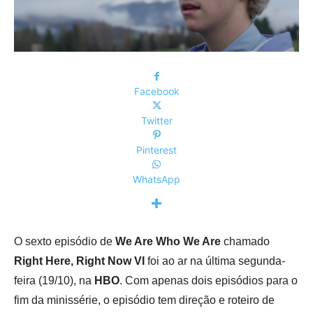
Facebook
Twitter
Pinterest
WhatsApp
O sexto episódio de
We Are Who We Are
chamado
Right Here, Right Now VI
foi ao ar na última segunda-
feira (19/10), na
HBO
. Com apenas dois episódios para o
fim da minissérie, o episódio tem direção e roteiro de